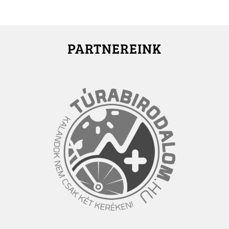
PARTNEREINK