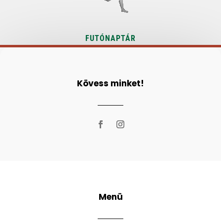
FUTÓNAPTÁR
Kövess minket!
Menü